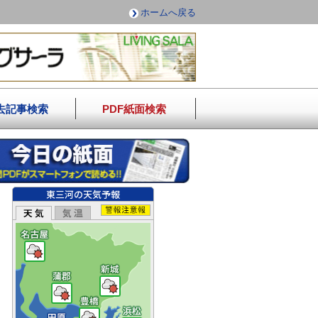
ホームへ戻る
去記事検索
PDF紙面検索