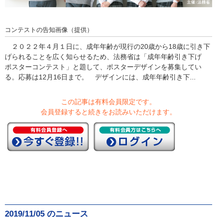
コンテストの告知画像（提供）
２０２２年４月１日に、成年年齢が現行の20歳から18歳に引き下
げられることを広く知らせるため、法務省は「成年年齢引き下げ
ポスターコンテスト」と題して、ポスターデザインを募集してい
る。応募は12月16日まで。 デザインには、成年年齢引き下...
この記事は有料会員限定です。
会員登録すると続きをお読みいただけます。
2019/11/05 のニュース