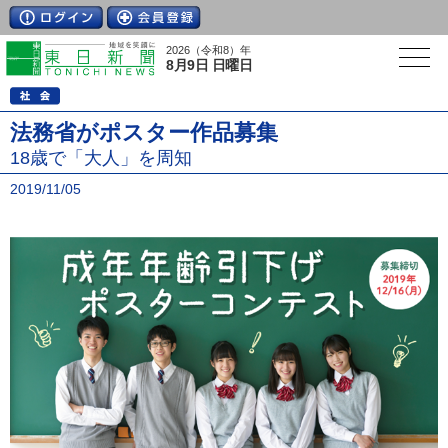
2026（令和8）年
8月9日 日曜日
法務省がポスター作品募集
18歳で「大人」を周知
2019/11/05