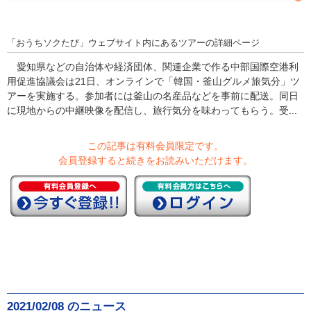
「おうちソクたび」ウェブサイト内にあるツアーの詳細ページ
愛知県などの自治体や経済団体、関連企業で作る中部国際空港利
用促進協議会は21日、オンラインで「韓国・釜山グルメ旅気分」ツ
アーを実施する。参加者には釜山の名産品などを事前に配送。同日
に現地からの中継映像を配信し、旅行気分を味わってもらう。受...
この記事は有料会員限定です。
会員登録すると続きをお読みいただけます。
2021/02/08 のニュース