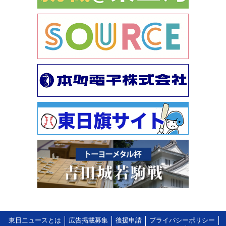
東日ニュースとは
広告掲載募集
後援申請
プライバシーポリシー