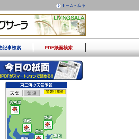
ホームへ戻る
去記事検索
PDF紙面検索