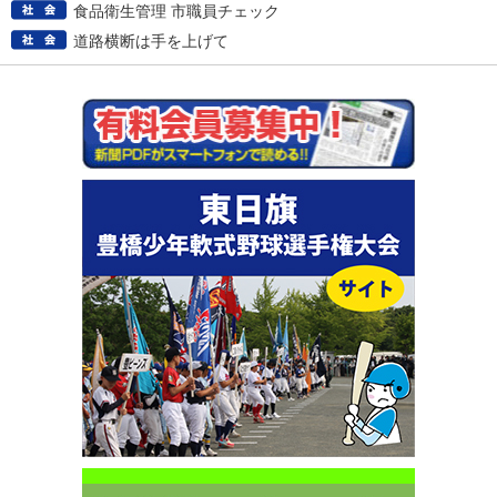
食品衛生管理 市職員チェック
道路横断は手を上げて