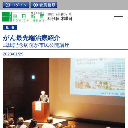
2026（令和8）年
8月6日 木曜日
がん最先端治療紹介
成田記念病院が市民公開講座
2023/01/29