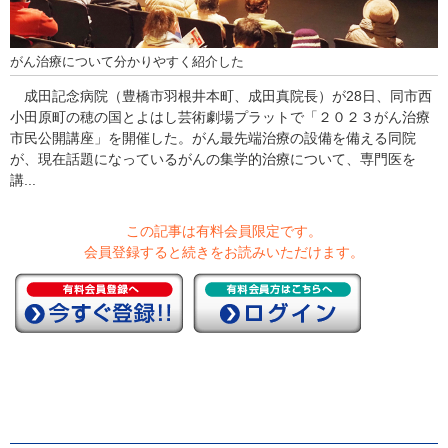
がん治療について分かりやすく紹介した
成田記念病院（豊橋市羽根井本町、成田真院長）が28日、同市西
小田原町の穂の国とよはし芸術劇場プラットで「２０２３がん治療
市民公開講座」を開催した。がん最先端治療の設備を備える同院
が、現在話題になっているがんの集学的治療について、専門医を
講...
この記事は有料会員限定です。
会員登録すると続きをお読みいただけます。