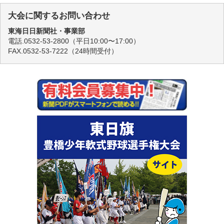
大会に関するお問い合わせ
東海日日新聞社・事業部
電話.0532-53-2800（平日10:00〜17:00）
FAX.0532-53-7222（24時間受付）