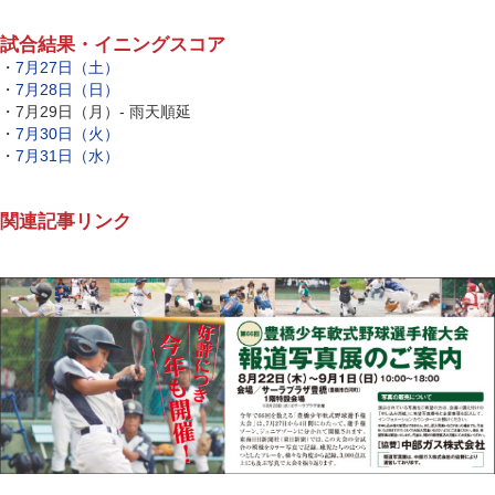
試合結果・イニングスコア
・
7月27日（土）
・
7月28日（日）
・7月29日（月）- 雨天順延
・
7月30日（火）
・
7月31日（水）
関連記事リンク