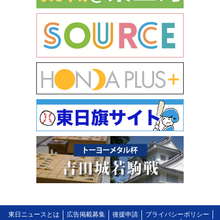
東日ニュースとは
広告掲載募集
後援申請
プライバシーポリシー