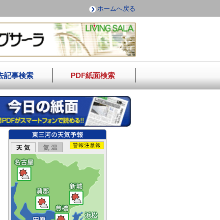
ホームへ戻る
去記事検索
PDF紙面検索