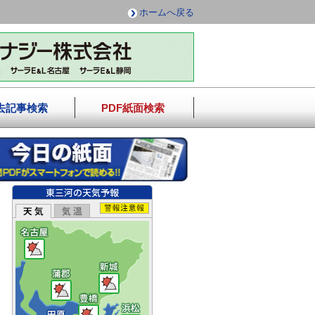
ホームへ戻る
去記事検索
PDF紙面検索