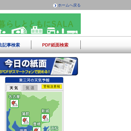
ホームへ戻る
去記事検索
PDF紙面検索