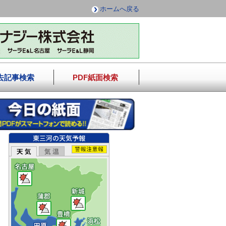
ホームへ戻る
去記事検索
PDF紙面検索