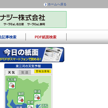
ホームへ戻る
去記事検索
PDF紙面検索