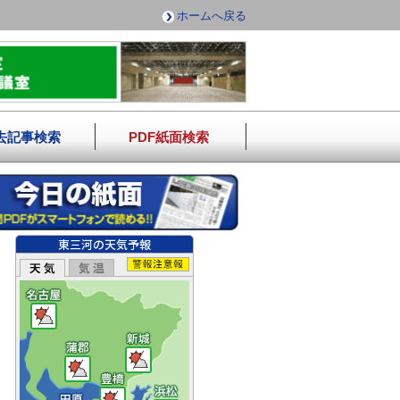
ホームへ戻る
去記事検索
PDF紙面検索