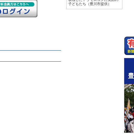
子どもたち（豊川市提供）