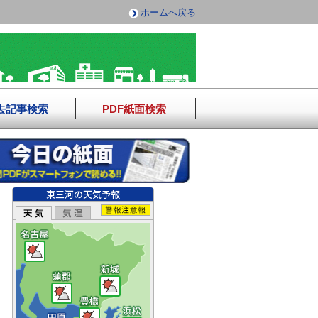
ホームへ戻る
去記事検索
PDF紙面検索