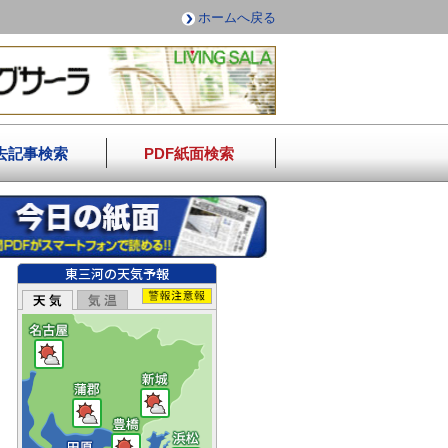
ホームへ戻る
去記事検索
PDF紙面検索