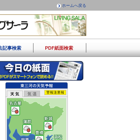
ホームへ戻る
去記事検索
PDF紙面検索