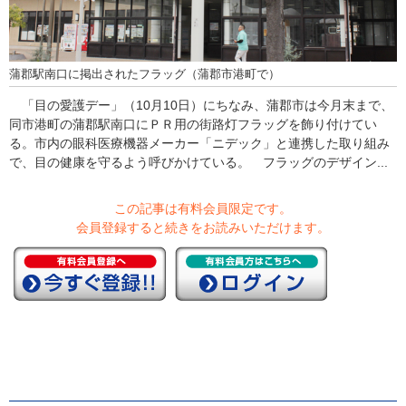
蒲郡駅南口に掲出されたフラッグ（蒲郡市港町で）
「目の愛護デー」（10月10日）にちなみ、蒲郡市は今月末まで、
同市港町の蒲郡駅南口にＰＲ用の街路灯フラッグを飾り付けてい
る。市内の眼科医療機器メーカー「ニデック」と連携した取り組み
で、目の健康を守るよう呼びかけている。 フラッグのデザイン...
この記事は有料会員限定です。
会員登録すると続きをお読みいただけます。