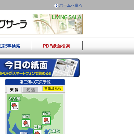
ホームへ戻る
去記事検索
PDF紙面検索