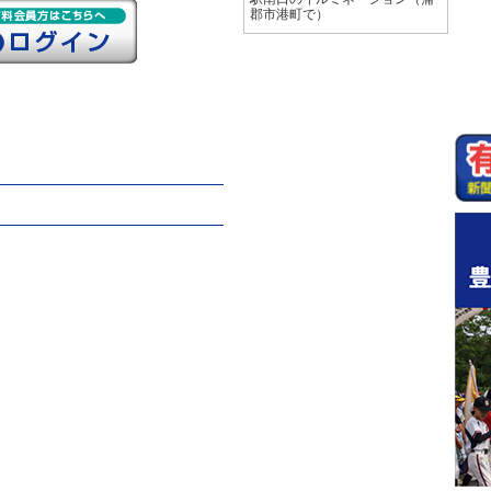
郡市港町で）