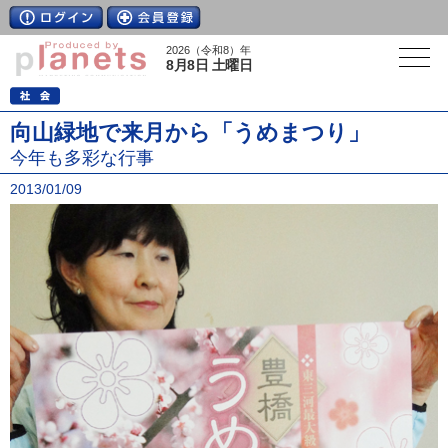
2026（令和8）年
8月8日 土曜日
向山緑地で来月から「うめまつり」
今年も多彩な行事
2013/01/09