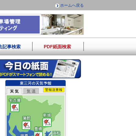
ホームへ戻る
去記事検索
PDF紙面検索