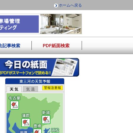
ホームへ戻る
去記事検索
PDF紙面検索