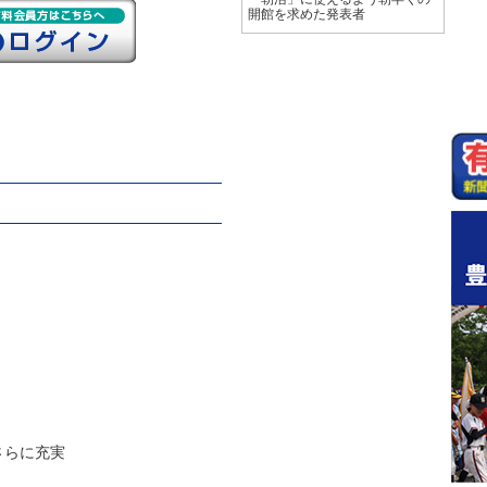
開館を求めた発表者
さらに充実