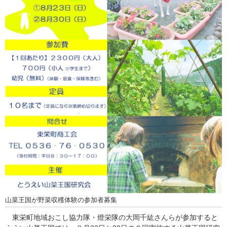
山菜王国が野菜収穫体験の参加者募集
東栄町地域おこし協力隊・燈栄隊の大岡千紘さんらが参加すると