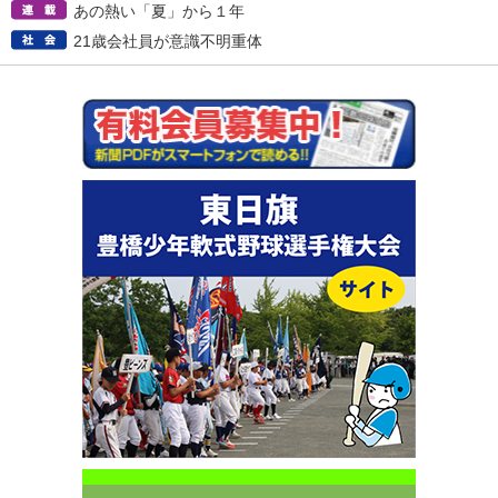
あの熱い「夏」から１年
21歳会社員が意識不明重体