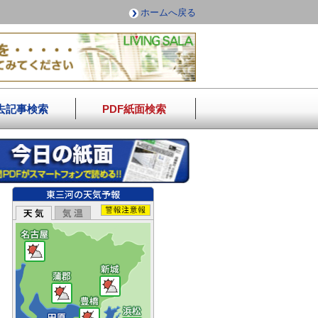
ホームへ戻る
去記事検索
PDF紙面検索