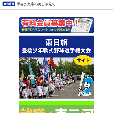
手書き文字の美しさ見て