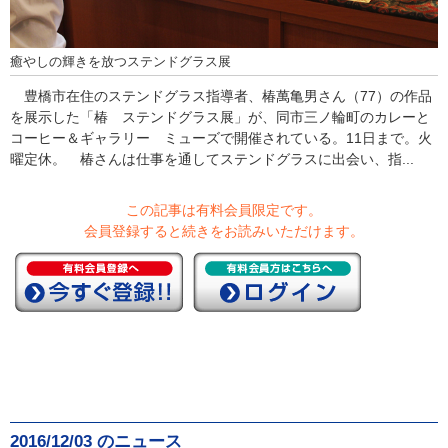
癒やしの輝きを放つステンドグラス展
豊橋市在住のステンドグラス指導者、椿萬亀男さん（77）の作品
を展示した「椿 ステンドグラス展」が、同市三ノ輪町のカレーと
コーヒー＆ギャラリー ミューズで開催されている。11日まで。火
曜定休。 椿さんは仕事を通してステンドグラスに出会い、指...
この記事は有料会員限定です。
会員登録すると続きをお読みいただけます。
2016/12/03 のニュース