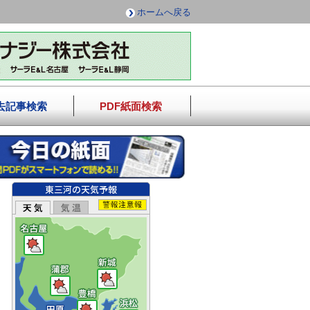
ホームへ戻る
去記事検索
PDF紙面検索