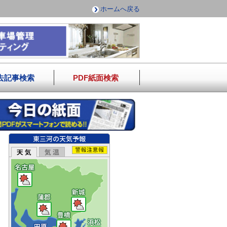
ホームへ戻る
去記事検索
PDF紙面検索