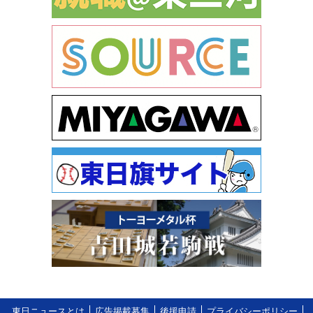
東日ニュースとは
広告掲載募集
後援申請
プライバシーポリシー