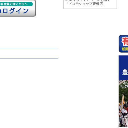
「ドコモショップ豊橋店」