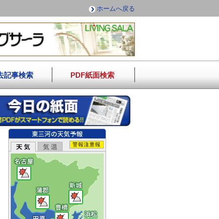
ホームへ戻る
去記事検索
PDF紙面検索