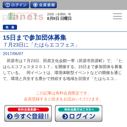
2026（令和8）年
8月9日 日曜日
15日まで参加団体募集
７月23日に「たはらエコフェス」
2017/06/07
田原市は７月23日、田原文化会館一帯（田原市田原町）で、「た
はらエコフェスタ２０１７」を開催する。15日まで参加団体を募集
している。 同イベントは、環境体験型イベントなどの開催を通じ
て、環境と共生する豊かで持続する地域を目指す「たはらエコ...
この記事は有料会員限定です。
会員登録すると続きをお読みいただけます。