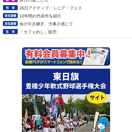
休日の過ごし方
26日アクティブ・シニア・フェス
12年間の代表作を紹介
命の引き継ぎ、大事さ感じて
「カフェめし」販売