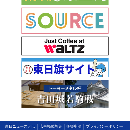
東日ニュースとは
広告掲載募集
後援申請
プライバシーポリシー