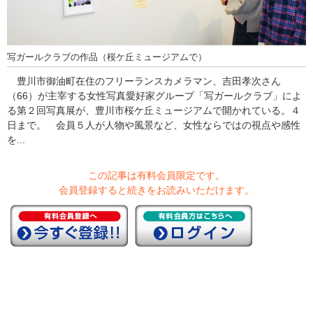
写ガールクラブの作品（桜ケ丘ミュージアムで）
豊川市御油町在住のフリーランスカメラマン、吉田孝次さん
（66）が主宰する女性写真愛好家グループ「写ガールクラブ」によ
る第２回写真展が、豊川市桜ケ丘ミュージアムで開かれている。４
日まで。 会員５人が人物や風景など、女性ならではの視点や感性
を...
この記事は有料会員限定です。
会員登録すると続きをお読みいただけます。