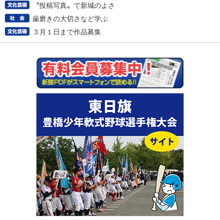
〝投稿写真〟で新城のよさ
歯磨きの大切さなど学ぶ
３月１日まで作品募集