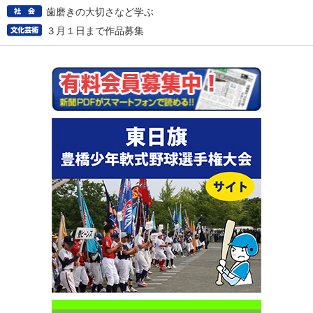
歯磨きの大切さなど学ぶ
３月１日まで作品募集