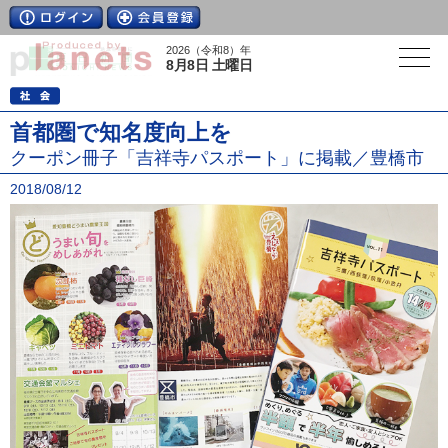
2026（令和8）年
8月8日 土曜日
首都圏で知名度向上を
クーポン冊子「吉祥寺パスポート」に掲載／豊橋市
2018/08/12