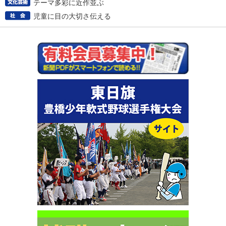
テーマ多彩に近作並ぶ
児童に目の大切さ伝える