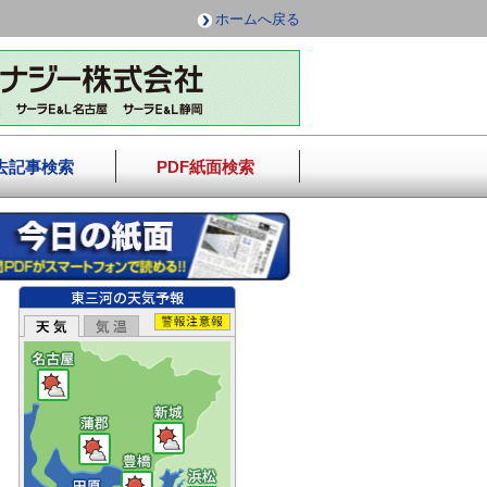
ホームへ戻る
去記事検索
PDF紙面検索