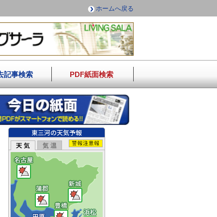
ホームへ戻る
去記事検索
PDF紙面検索