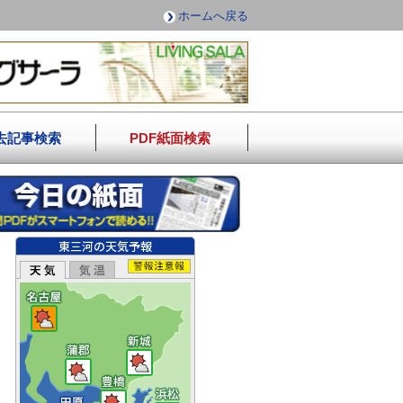
ホームへ戻る
去記事検索
PDF紙面検索