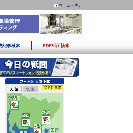
ホームへ戻る
去記事検索
PDF紙面検索