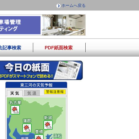
ホームへ戻る
去記事検索
PDF紙面検索