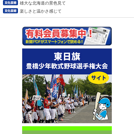
雄大な北海道の景色見て
楽しさと温かさ感じて