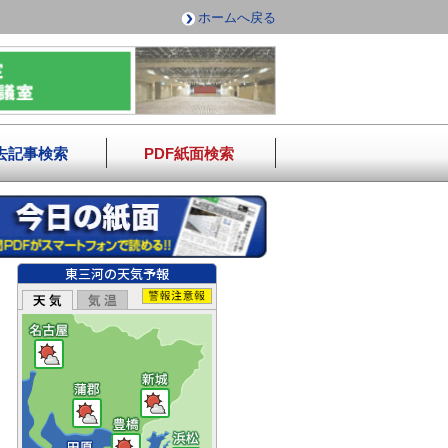
ホームへ戻る
去記事検索
PDF紙面検索