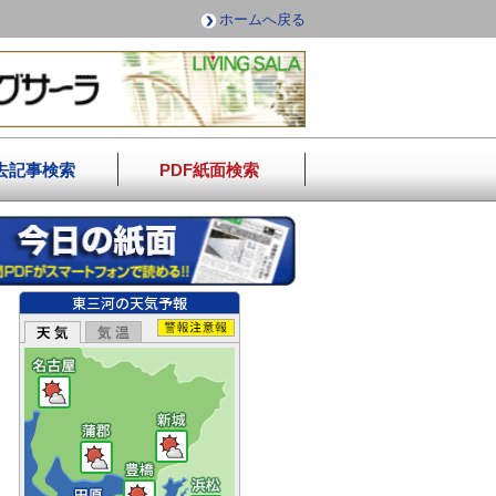
ホームへ戻る
去記事検索
PDF紙面検索