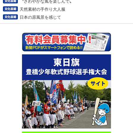
〝さわやかな風を楽しんで〟
天然素材の手作り大人服
日本の原風景を感じて