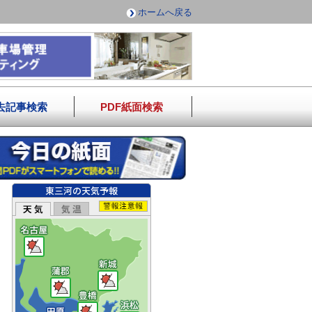
ホームへ戻る
去記事検索
PDF紙面検索