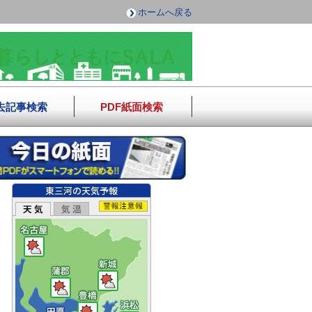
ホームへ戻る
去記事検索
PDF紙面検索